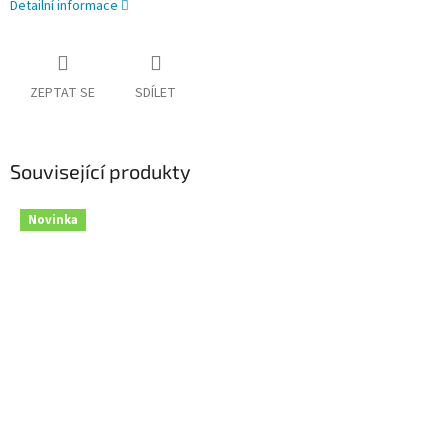
Detailní informace
ZEPTAT SE
SDÍLET
Související produkty
Novinka