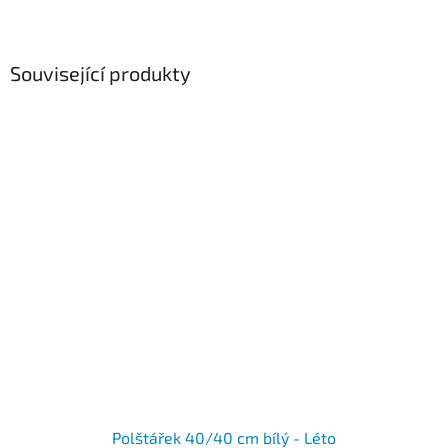
Související produkty
Polštářek 40/40 cm bílý - Léto