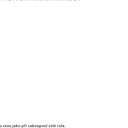
u cenu jako při zakoupení celé role.