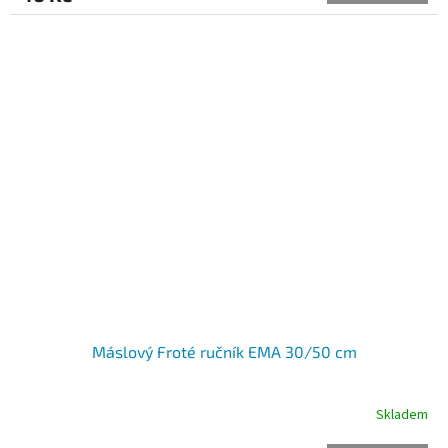
Máslový Froté ručník EMA 30/50 cm
Skladem