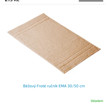
Béžový Froté ručník EMA 30/50 cm
Skladem